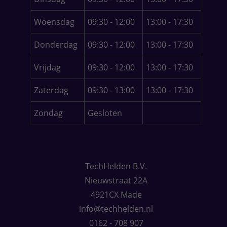
Woensdag
09:30 - 12:00
13:00 - 17:30
Donderdag
09:30 - 12:00
13:00 - 17:30
Vrijdag
09:30 - 12:00
13:00 - 17:30
Zaterdag
09:30 - 13:00
13:00 - 17:30
Zondag
Gesloten
TechHelden B.V.
Nieuwstraat 22A
4921CX Made
info@techhelden.nl
0162 - 708 907