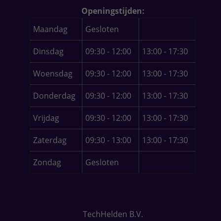
Openingstijden:
Maandag
Gesloten
Dinsdag
09:30 - 12:00
13:00 - 17:30
Woensdag
09:30 - 12:00
13:00 - 17:30
Donderdag
09:30 - 12:00
13:00 - 17:30
Vrijdag
09:30 - 12:00
13:00 - 17:30
Zaterdag
09:30 - 13:00
13:00 - 17:30
Zondag
Gesloten
TechHelden B.V.