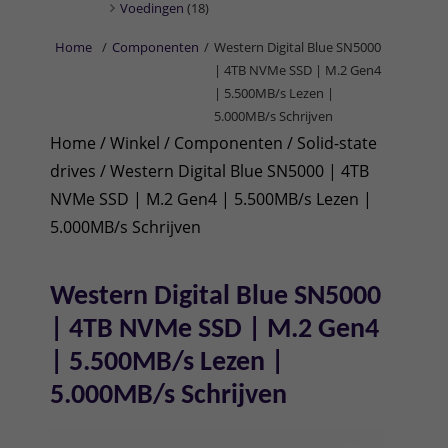
Voedingen
(18)
Home
/
Componenten
/
Western Digital Blue SN5000
| 4TB NVMe SSD | M.2 Gen4
| 5.500MB/s Lezen |
5.000MB/s Schrijven
Home
/
Winkel
/
Componenten
/
Solid-state
drives
/ Western Digital Blue SN5000 | 4TB
NVMe SSD | M.2 Gen4 | 5.500MB/s Lezen |
5.000MB/s Schrijven
Western Digital Blue SN5000
| 4TB NVMe SSD | M.2 Gen4
| 5.500MB/s Lezen |
5.000MB/s Schrijven