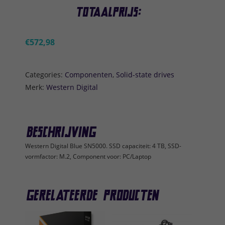
Totaalprijs:
€
572,98
Categories:
Componenten
,
Solid-state drives
Merk:
Western Digital
Beschrijving
Western Digital Blue SN5000. SSD capaciteit: 4 TB, SSD-
vormfactor: M.2, Component voor: PC/Laptop
Gerelateerde producten