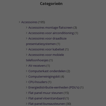
Categorieën
Accessoires
(195)
Accessoires montage flatscreen
(3)
Accessoires voor airconditioning
(1)
Accessoires voor draadloze
presentatiesystemen
(1)
Accessoires voor kabelset
(1)
Accessoires voor mobiele
telefoonhoesjes
(1)
AV-receivers
(1)
Computerkast onderdelen
(2)
Computerreinigingskit
(4)
CPU-houders
(1)
Energiedistributie-eenheden (PDU's)
(1)
Flat panel muur steunen
(15)
Flat-panel vloerstandaard
(1)
Flat-panel-bureausteunen
(30)