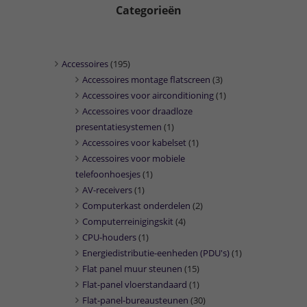
Categorieën
Accessoires
(195)
Accessoires montage flatscreen
(3)
Accessoires voor airconditioning
(1)
Accessoires voor draadloze
presentatiesystemen
(1)
Accessoires voor kabelset
(1)
Accessoires voor mobiele
telefoonhoesjes
(1)
AV-receivers
(1)
Computerkast onderdelen
(2)
Computerreinigingskit
(4)
CPU-houders
(1)
Energiedistributie-eenheden (PDU's)
(1)
Flat panel muur steunen
(15)
Flat-panel vloerstandaard
(1)
Flat-panel-bureausteunen
(30)