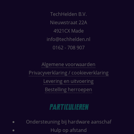
TechHelden B.V.
Nieuwstraat 22A
4921CX Made
info@techhelden.nl
0162 - 708 907
Algemene voorwaarden
Privacyverklaring / cookieverklaring
Levering en uitvoering
Bestelling herroepen
Particulieren
Ondersteuning bij hardware aanschaf
Hulp op afstand