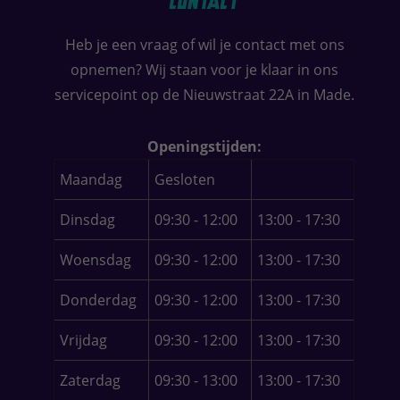
Contact
Heb je een vraag of wil je contact met ons
opnemen? Wij staan voor je klaar in ons
servicepoint op de Nieuwstraat 22A in Made.
Openingstijden:
Maandag
Gesloten
Dinsdag
09:30 - 12:00
13:00 - 17:30
Woensdag
09:30 - 12:00
13:00 - 17:30
Donderdag
09:30 - 12:00
13:00 - 17:30
Vrijdag
09:30 - 12:00
13:00 - 17:30
Zaterdag
09:30 - 13:00
13:00 - 17:30