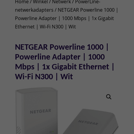
Home
/
Winkel
/
Netwerk
/
PowerLine-
netwerkadapters
/ NETGEAR Powerline 1000 |
Powerline Adapter | 1000 Mbps | 1x Gigabit
Ethernet | Wi-Fi N300 | Wit
NETGEAR Powerline 1000 |
Powerline Adapter | 1000
Mbps | 1x Gigabit Ethernet |
Wi-Fi N300 | Wit