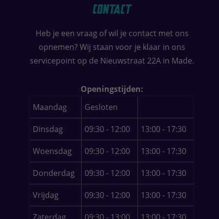
Contact
Heb je een vraag of wil je contact met ons
opnemen? Wij staan voor je klaar in ons
servicepoint op de Nieuwstraat 22A in Made.
Openingstijden:
Maandag
Gesloten
Dinsdag
09:30 - 12:00
13:00 - 17:30
Woensdag
09:30 - 12:00
13:00 - 17:30
Donderdag
09:30 - 12:00
13:00 - 17:30
Vrijdag
09:30 - 12:00
13:00 - 17:30
Zaterdag
09:30 - 13:00
13:00 - 17:30