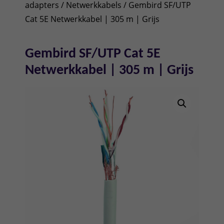
adapters
/
Netwerkkabels
/ Gembird SF/UTP
Cat 5E Netwerkkabel | 305 m | Grijs
Gembird SF/UTP Cat 5E
Netwerkkabel | 305 m | Grijs