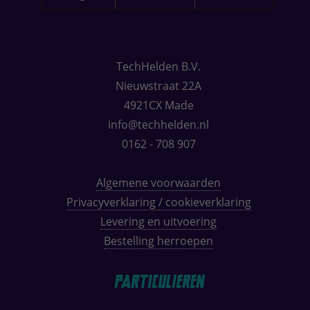
TechHelden B.V.
Nieuwstraat 22A
4921CX Made
info@techhelden.nl
0162 - 708 907
Algemene voorwaarden
Privacyverklaring / cookieverklaring
Levering en uitvoering
Bestelling herroepen
Particulieren