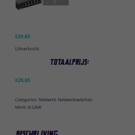
€
29,65
Uitverkocht
Totaalprijs:
€
29,65
Categories:
Netwerk
,
Netwerkswitches
Merk:
D-LINK
Beschrijving