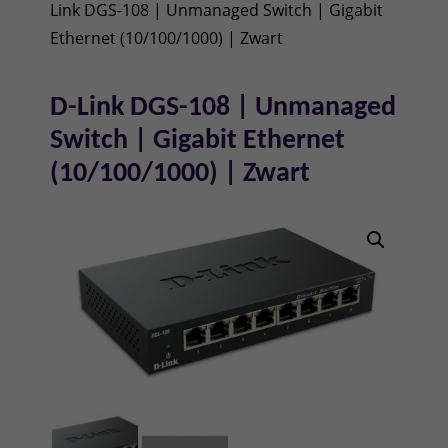
Link DGS-108 | Unmanaged Switch | Gigabit
Ethernet (10/100/1000) | Zwart
D-Link DGS-108 | Unmanaged
Switch | Gigabit Ethernet
(10/100/1000) | Zwart