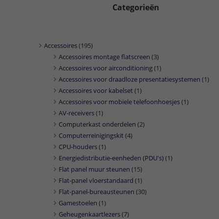
Categorieën
Accessoires
(195)
Accessoires montage flatscreen
(3)
Accessoires voor airconditioning
(1)
Accessoires voor draadloze presentatiesystemen
(1)
Accessoires voor kabelset
(1)
Accessoires voor mobiele telefoonhoesjes
(1)
AV-receivers
(1)
Computerkast onderdelen
(2)
Computerreinigingskit
(4)
CPU-houders
(1)
Energiedistributie-eenheden (PDU's)
(1)
Flat panel muur steunen
(15)
Flat-panel vloerstandaard
(1)
Flat-panel-bureausteunen
(30)
Gamestoelen
(1)
Geheugenkaartlezers
(7)