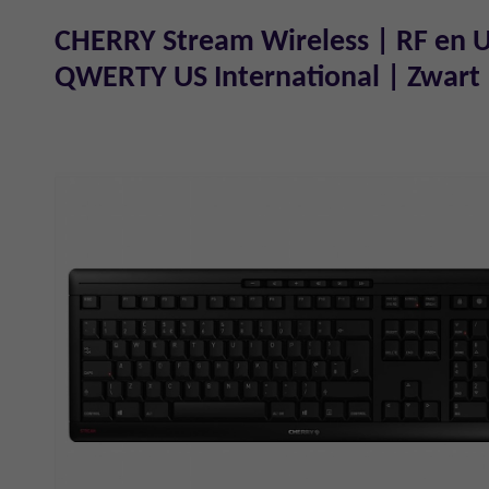
CHERRY Stream Wireless | RF en 
QWERTY US International | Zwart