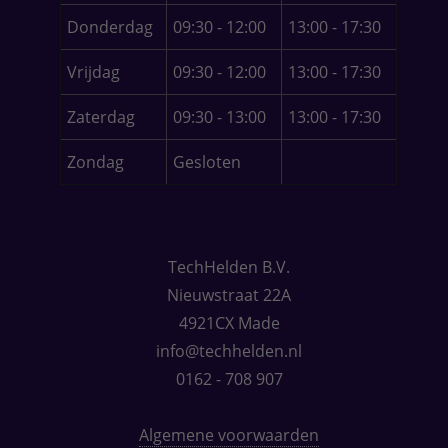
Donderdag
09:30 - 12:00
13:00 - 17:30
Vrijdag
09:30 - 12:00
13:00 - 17:30
Zaterdag
09:30 - 13:00
13:00 - 17:30
Zondag
Gesloten
TechHelden B.V.
Nieuwstraat 22A
4921CX Made
info@techhelden.nl
0162 - 708 907
Algemene voorwaarden