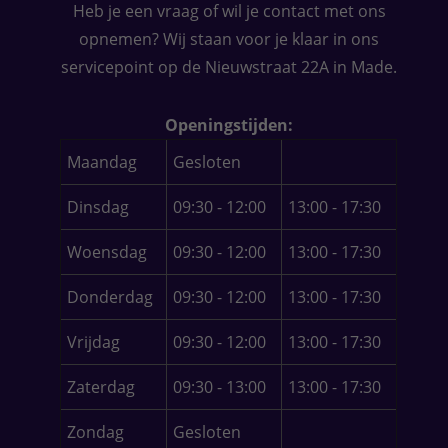
Heb je een vraag of wil je contact met ons
opnemen? Wij staan voor je klaar in ons
servicepoint op de Nieuwstraat 22A in Made.
Openingstijden:
Maandag
Gesloten
Dinsdag
09:30 - 12:00
13:00 - 17:30
Woensdag
09:30 - 12:00
13:00 - 17:30
Donderdag
09:30 - 12:00
13:00 - 17:30
Vrijdag
09:30 - 12:00
13:00 - 17:30
Zaterdag
09:30 - 13:00
13:00 - 17:30
Zondag
Gesloten