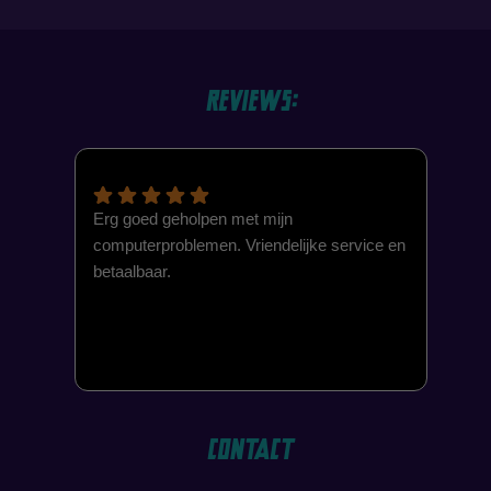
Reviews:
Erg goed geholpen met mijn
computerproblemen. Vriendelijke service en
betaalbaar.
Contact