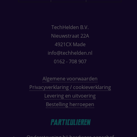
TechHelden B.V.
Nieuwstraat 22A
4921CX Made
info@techhelden.nl
0162 - 708 907
Algemene voorwaarden
Privacyverklaring / cookieverklaring
Levering en uitvoering
Bestelling herroepen
Particulieren