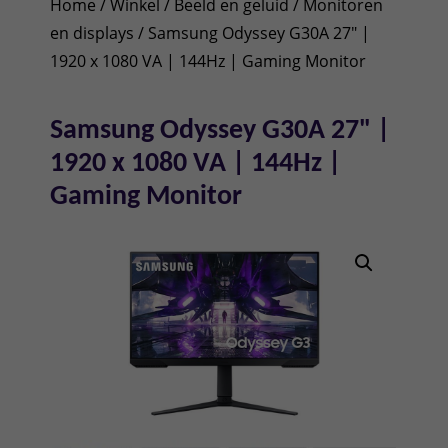
Home
/
Winkel
/
Beeld en geluid
/
Monitoren
en displays
/ Samsung Odyssey G30A 27" |
1920 x 1080 VA | 144Hz | Gaming Monitor
Samsung Odyssey G30A 27" |
1920 x 1080 VA | 144Hz |
Gaming Monitor