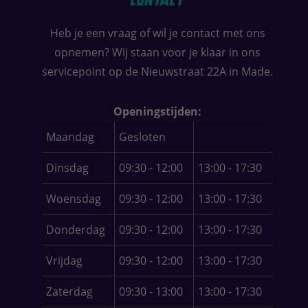
Heb je een vraag of wil je contact met ons
opnemen? Wij staan voor je klaar in ons
servicepoint op de Nieuwstraat 22A in Made.
Openingstijden:
Maandag
Gesloten
Dinsdag
09:30 - 12:00
13:00 - 17:30
Woensdag
09:30 - 12:00
13:00 - 17:30
Donderdag
09:30 - 12:00
13:00 - 17:30
Vrijdag
09:30 - 12:00
13:00 - 17:30
Zaterdag
09:30 - 13:00
13:00 - 17:30